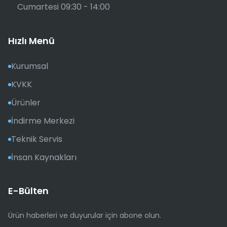
Cumartesi 09:30 - 14:00
Hızlı Menü
Kurumsal
KVKK
Ürünler
İndirme Merkezi
Teknik Servis
İnsan Kaynakları
E-Bülten
Ürün haberleri ve duyurular için abone olun.