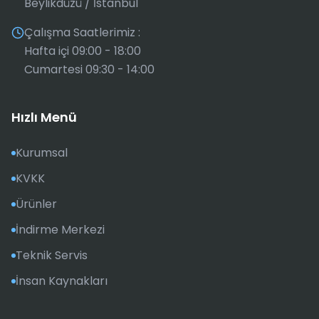
Beylikdüzü / İstanbul
Çalışma Saatlerimiz :
Hafta içi 09:00 - 18:00
Cumartesi 09:30 - 14:00
Hızlı Menü
Kurumsal
KVKK
Ürünler
İndirme Merkezi
Teknik Servis
İnsan Kaynakları