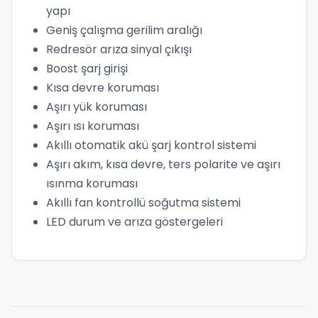
yapı
Geniş çalışma gerilim aralığı
Redresör arıza sinyal çıkışı
Boost şarj girişi
Kısa devre koruması
Aşırı yük koruması
Aşırı ısı koruması
Akıllı otomatik akü şarj kontrol sistemi
Aşırı akım, kısa devre, ters polarite ve aşırı
ısınma koruması
Akıllı fan kontrollü soğutma sistemi
LED durum ve arıza göstergeleri