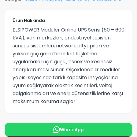
Ürün Hakkında
ELSIPOWER Modüler Online UPS Serisi (60 – 600
kVA); veri merkezleri, endüstriyel tesisler,
sunucu sistemleri, network altyapıları ve
yüksek güç gerektiren kritik işletme
uygulamaları için güçlü, esnek ve kesintisiz
enerji koruması sunar. Ölçeklenebilir modüler
yapısı sayesinde farklı kapasite ihtiyaçlarına
uyum sağlayarak elektrik kesintileri, voltaj
dalgalanmaları ve enerji düzensizliklerine karşı
maksimum koruma sağlar.
WhatsApp