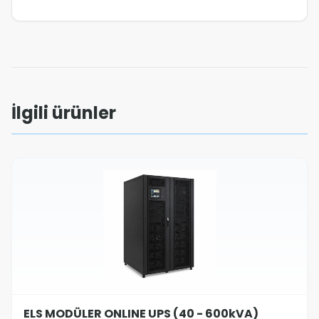
İlgili ürünler
ELS MODÜLER ONLINE UPS (40 - 600kVA)