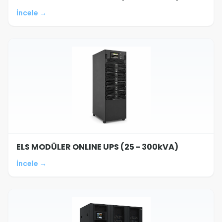
İncele →
ELS MODÜLER ONLINE UPS (25 - 300kVA)
İncele →