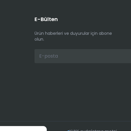
E-Bülten
Ürün haberleri ve duyurular için abone
olun.