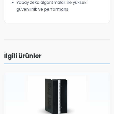
Yapay zeka algoritmaları ile yüksek
güvenilirlik ve performans
İlgili ürünler