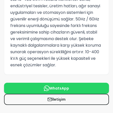
endüstriyel tesisler, üretim hatları, ağır sanayi
uygulamaları ve otomasyon sistemleri için
güvenilir enerji dönüşümü sağlar. 50Hz / 60Hz
frekans uyumluluğu sayesinde farklı frekans
gereksinimine sahip cihazların güvenli, stabil
ve verimli çalışmasına destek olur. Şebeke
kaynaklı dalgalanmalara karşı yüksek koruma
sunarak operasyon sürekliliğini artırır. 10-400
kVA güç seçenekleri ile yüksek kapasiteli ve
esnek çözümler sağlar.
WhatsApp
İletişim