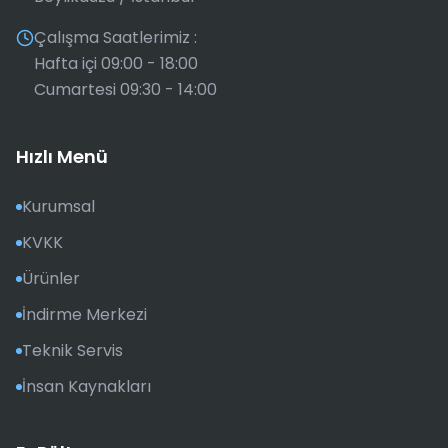
Çalışma Saatlerimiz :
Hafta içi 09:00 - 18:00
Cumartesi 09:30 - 14:00
Hızlı Menü
Kurumsal
KVKK
Ürünler
İndirme Merkezi
Teknik Servis
İnsan Kaynakları